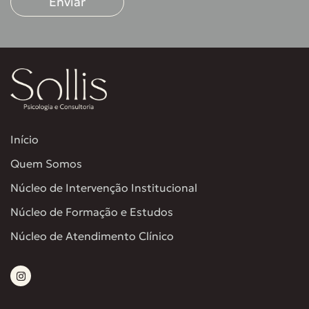
Enviar
Início
Quem Somos
Núcleo de Intervenção Institucional
Núcleo de Formação e Estudos
Núcleo de Atendimento Clínico