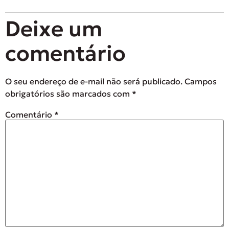
Deixe um
comentário
O seu endereço de e-mail não será publicado.
Campos
obrigatórios são marcados com
*
Comentário
*