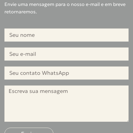
Envie uma mensagem para o nosso e-mail e em breve
retornaremos.