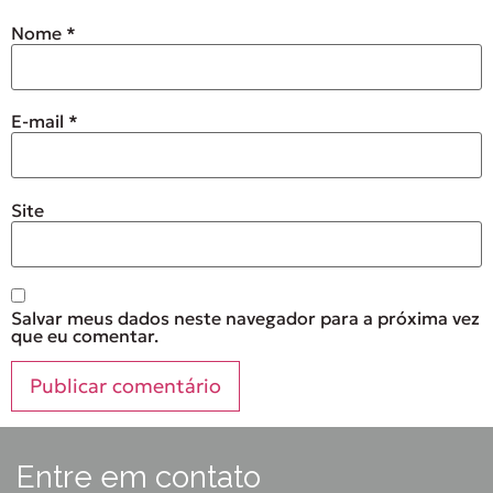
Nome
*
E-mail
*
Site
Salvar meus dados neste navegador para a próxima vez
que eu comentar.
Entre em contato