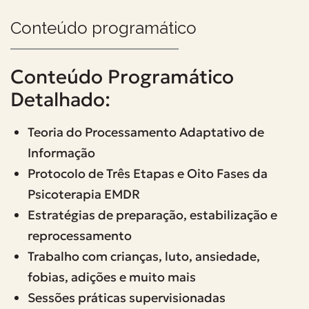
Conteúdo programático
Conteúdo Programático
Detalhado:
Teoria do Processamento Adaptativo de
Informação
Protocolo de Três Etapas e Oito Fases da
Psicoterapia EMDR
Estratégias de preparação, estabilização e
reprocessamento
Trabalho com crianças, luto, ansiedade,
fobias, adições e muito mais
Sessões práticas supervisionadas