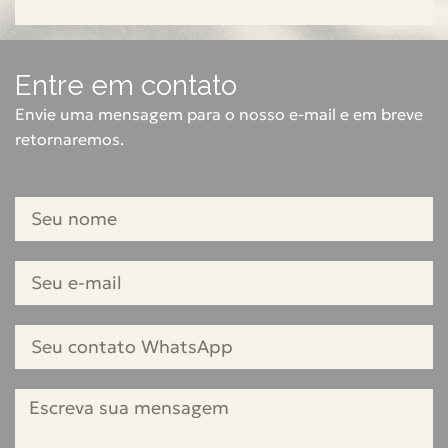
Entre em contato
Envie uma mensagem para o nosso e-mail e em breve
retornaremos.