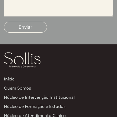
Enviar
Início
Quem Somos
Núcleo de Intervenção Institucional
Núcleo de Formação e Estudos
Núcleo de Atendimento Clínico