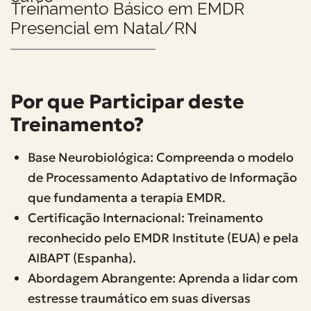
Treinamento Básico em EMDR
Presencial em Natal/RN
Por que Participar deste
Treinamento?
Base Neurobiológica: Compreenda o modelo
de Processamento Adaptativo de Informação
que fundamenta a terapia EMDR.
Certificação Internacional: Treinamento
reconhecido pelo EMDR Institute (EUA) e pela
AIBAPT (Espanha).
Abordagem Abrangente: Aprenda a lidar com
estresse traumático em suas diversas