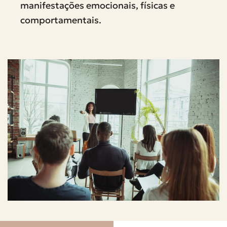
manifestações emocionais, físicas e
comportamentais.