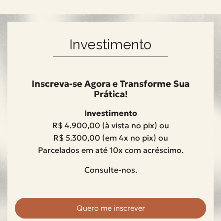
Investimento
Inscreva-se Agora e Transforme Sua
Prática!
Investimento
R$ 4.900,00 (à vista no pix) ou
R$ 5.300,00 (em 4x no pix) ou
Parcelados em até 10x com acréscimo.
Consulte-nos.
Quero me inscrever