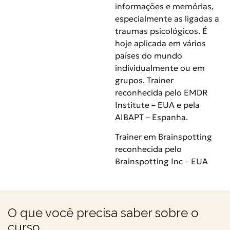
informações e memórias,
especialmente as ligadas a
traumas psicológicos. É
hoje aplicada em vários
países do mundo
individualmente ou em
grupos. Trainer
reconhecida pelo EMDR
Institute – EUA e pela
AIBAPT – Espanha.
Trainer em Brainspotting
reconhecida pelo
Brainspotting Inc – EUA
O que você precisa saber sobre o
curso