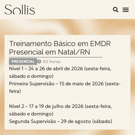
Treinamento Básico em EMDR
Presencial em Natal/RN
50 horas
PRESENCIAL
Nível 1 – 24 a 26 de abril de 2026 (sexta-feira,
sábado e domingo)
Primeira Supervisão – 15 de maio de 2026 (sexta-
feira)
Nível 2 – 17 a 19 de julho de 2026 (sexta-feira,
sábado e domingo)
Segunda Supervisão – 29 de agosto (sábado)