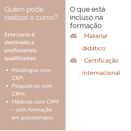
Quem pode
O que está
realizar o curso?
incluso na
formação
Este curso é
Material
destinado a
didático
profissionais
qualificados:
Certificação
Psicólogos com
internacional
CRP;
Psiquiatras com
CRM;
Médicos com CRM
– com formação
em psicoterapia.