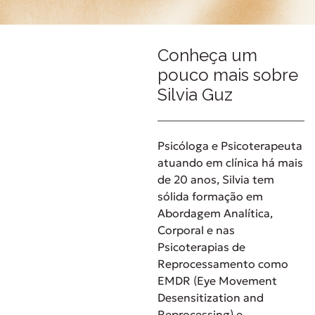
Conheça um
pouco mais sobre
Silvia Guz
Psicóloga e Psicoterapeuta
atuando em clínica há mais
de 20 anos, Silvia tem
sólida formação em
Abordagem Analítica,
Corporal e nas
Psicoterapias de
Reprocessamento como
EMDR (Eye Movement
Desensitization and
Reprocessing) e