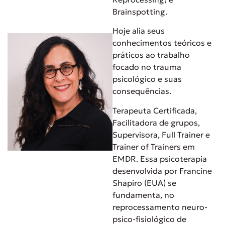
Brainspotting.
Hoje alia seus
conhecimentos teóricos e
práticos ao trabalho
focado no trauma
psicológico e suas
consequências.
Terapeuta Certificada,
Facilitadora de grupos,
Supervisora, Full Trainer e
Trainer of Trainers em
EMDR. Essa psicoterapia
desenvolvida por Francine
Shapiro (EUA) se
fundamenta, no
reprocessamento neuro-
psico-fisiológico de